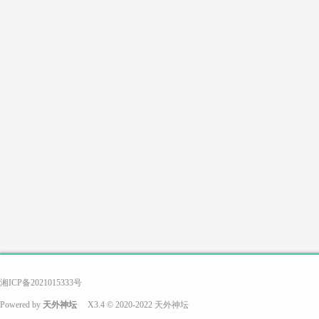
湘ICP备2021015333号
Powered by
天外神坛
X3.4
© 2020-2022
天外神坛