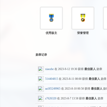
游
优秀版主
荣誉管理
勋章记录
源
xiaozhe
在 2023-9-12 19:30 获得
最佳新人
勋章
514404815
在 2023-8-11 08:00 获得
最佳新人
勋章
aa185249965
在 2023-8-10 00:58 获得
最佳新人
勋
z7626320
在 2023-8-7 13:58 获得
最佳新人
勋章