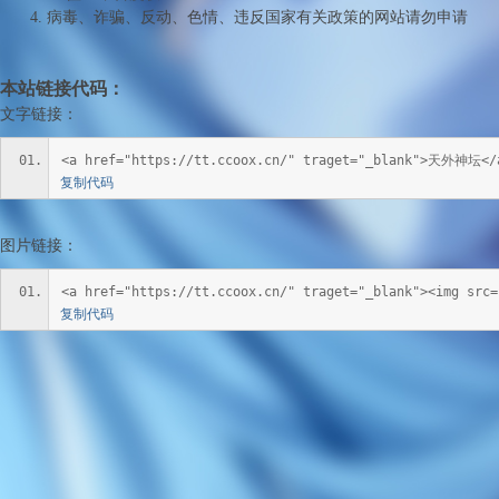
病毒、诈骗、反动、色情、违反国家有关政策的网站请勿申请
码
本站链接代码：
文字链接：
<a href="https://tt.ccoox.cn/" traget="_blank">天外神坛</
复制代码
图片链接：
-
<a href="https://tt.ccoox.cn/" traget="_blank"><img sr
复制代码
游